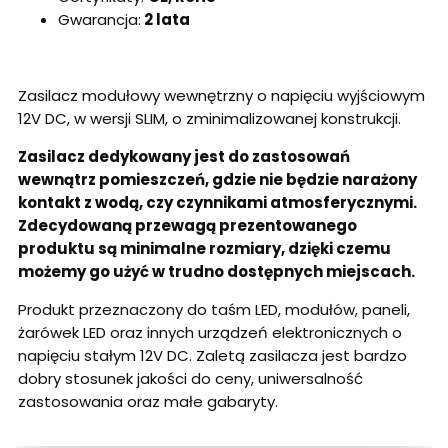
Gwarancja:
2 lata
Zasilacz modułowy wewnętrzny o napięciu wyjściowym
12V DC, w wersji SLIM, o zminimalizowanej konstrukcji.
Zasilacz dedykowany jest do zastosowań
wewnątrz pomieszczeń, gdzie nie będzie narażony
kontakt z wodą, czy czynnikami atmosferycznymi.
Zdecydowaną przewagą prezentowanego
produktu są minimalne rozmiary, dzięki czemu
możemy go użyć w trudno dostępnych miejscach.
Produkt przeznaczony do taśm LED, modułów, paneli,
żarówek LED oraz innych urządzeń elektronicznych o
napięciu stałym 12V DC. Zaletą zasilacza jest bardzo
dobry stosunek jakości do ceny, uniwersalność
zastosowania oraz małe gabaryty.