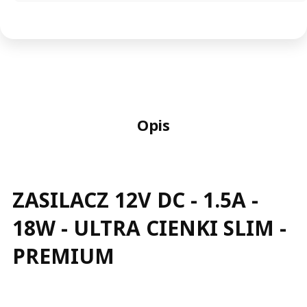
Opis
ZASILACZ 12V DC - 1.5A -
18W - ULTRA CIENKI SLIM -
PREMIUM