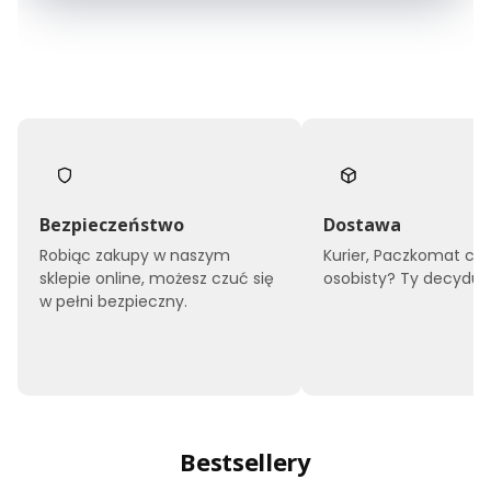
Bezpieczeństwo
Dostawa
Robiąc zakupy w naszym
Kurier, Paczkomat czy
sklepie online, możesz czuć się
osobisty? Ty decyduje
w pełni bezpieczny.
Bestsellery