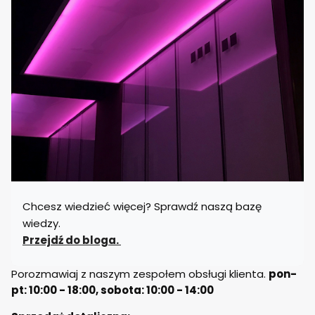
Chcesz wiedzieć więcej? Sprawdź naszą bazę
wiedzy.
Przejdź do bloga.
Porozmawiaj z naszym zespołem obsługi klienta.
pon-
pt: 10:00 - 18:00, sobota: 10:00 - 14:00