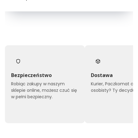
Bezpieczeństwo
Dostawa
Robiąc zakupy w naszym
Kurier, Paczkomat czy
sklepie online, możesz czuć się
osobisty? Ty decyduje
w pełni bezpieczny.