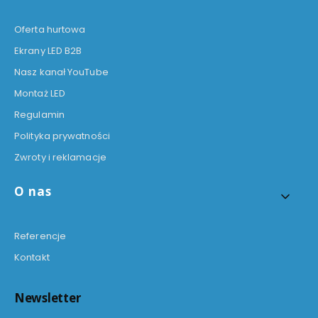
Oferta hurtowa
Ekrany LED B2B
Nasz kanał YouTube
Montaż LED
Regulamin
Polityka prywatności
Zwroty i reklamacje
O nas
Referencje
Kontakt
Newsletter