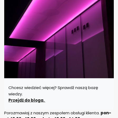
Chcesz wiedzieć więcej? Sprawdź naszą bazę
wiedzy.
Przejdź do bloga.
Porozmawiaj z naszym zespołem obsługi klienta.
pon-