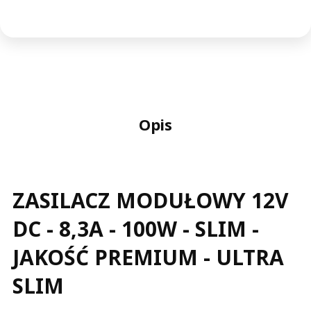
Opis
ZASILACZ MODUŁOWY 12V
DC - 8,3A - 100W - SLIM -
JAKOŚĆ PREMIUM - ULTRA
SLIM