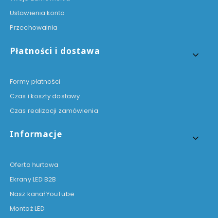
Ustawienia konta
Przechowalnia
Płatności i dostawa
Formy płatności
Czas i koszty dostawy
Czas realizacji zamówienia
Informacje
Oferta hurtowa
Ekrany LED B2B
Nasz kanał YouTube
Montaż LED