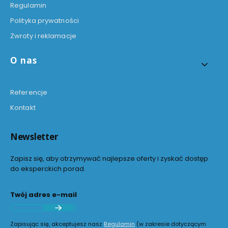
Regulamin
Polityka prywatności
Zwroty i reklamacje
O nas
Referencje
Kontakt
Newsletter
Zapisz się, aby otrzymywać najlepsze oferty i zyskać dostęp
do eksperckich porad.
Twój adres e-mail
Zapisując się, akceptujesz nasz
Regulamin
(w zakresie dotyczącym