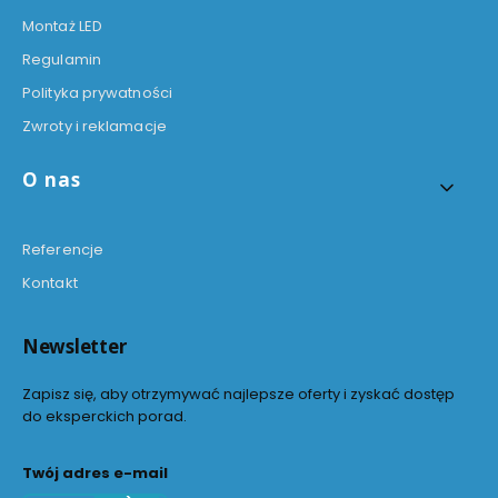
Montaż LED
Regulamin
Polityka prywatności
Zwroty i reklamacje
O nas
Referencje
Kontakt
Newsletter
Zapisz się, aby otrzymywać najlepsze oferty i zyskać dostęp
do eksperckich porad.
Twój adres e-mail