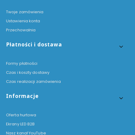
Twoje zamówienia
Ustawienia konta
Przechowalnia
Płatności i dostawa
Formy płatności
Czas i koszty dostawy
Czas realizacji zamówienia
Informacje
Oferta hurtowa
Ekrany LED B2B
Nasz kanał YouTube