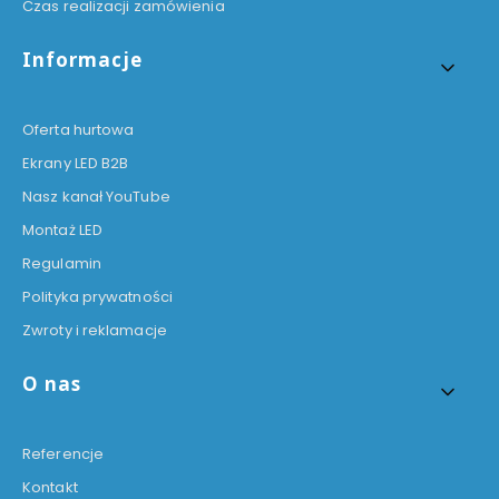
Czas realizacji zamówienia
Informacje
Oferta hurtowa
Ekrany LED B2B
Nasz kanał YouTube
Montaż LED
Regulamin
Polityka prywatności
Zwroty i reklamacje
O nas
Referencje
Kontakt