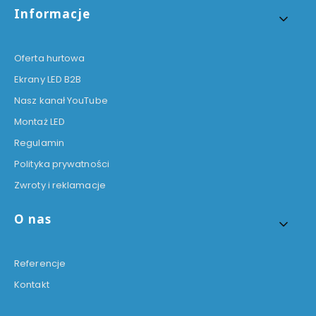
Informacje
Oferta hurtowa
Ekrany LED B2B
Nasz kanał YouTube
Montaż LED
Regulamin
Polityka prywatności
Zwroty i reklamacje
O nas
Referencje
Kontakt