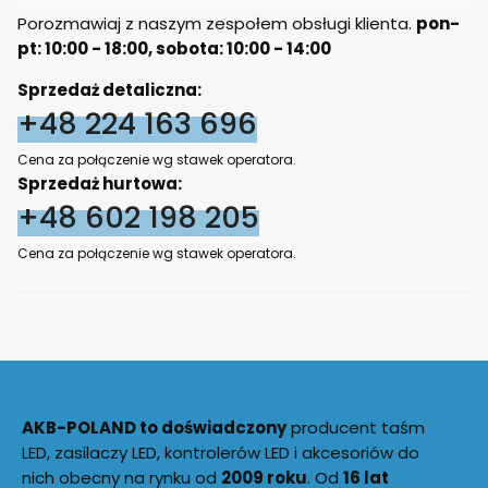
Porozmawiaj z naszym zespołem obsługi klienta.
pon-
pt: 10:00 - 18:00, sobota: 10:00 - 14:00
Sprzedaż detaliczna:
+48 224 163 696
Cena za połączenie wg stawek operatora.
Sprzedaż hurtowa:
+48 602 198 205
Cena za połączenie wg stawek operatora.
AKB-POLAND to doświadczony
producent taśm
LED, zasilaczy LED, kontrolerów LED i akcesoriów do
nich obecny na rynku od
2009 roku
. Od
16 lat