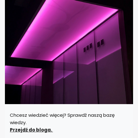
Chcesz wiedzieć więcej? Sprawdź naszą bazę
wiedzy.
Przejdź do bloga.