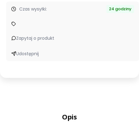
Czas wysyłki:
24 godziny
Zapytaj o produkt
Udostępnij
Opis