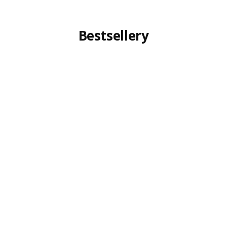
Bestsellery