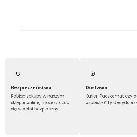
Bezpieczeństwo
Dostawa
Robiąc zakupy w naszym
Kurier, Paczkomat czy o
sklepie online, możesz czuć
osobisty? Ty decydujesz
się w pełni bezpieczny.