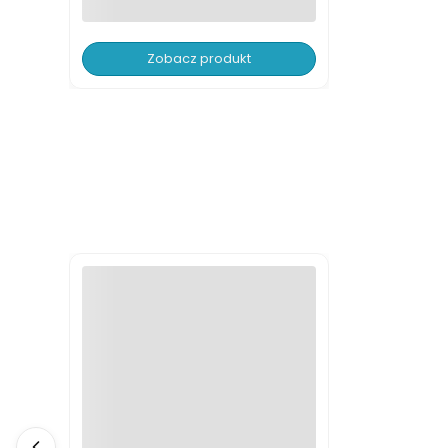
Zobacz produkt