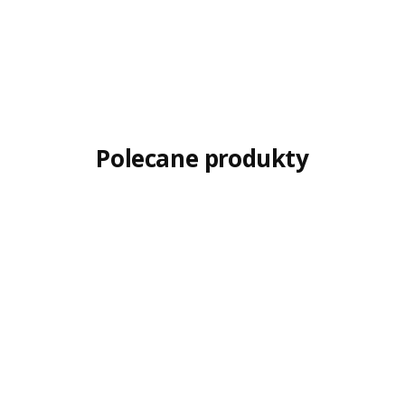
Polecane produkty