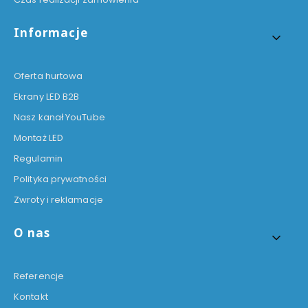
Informacje
Oferta hurtowa
Ekrany LED B2B
Nasz kanał YouTube
Montaż LED
Regulamin
Polityka prywatności
Zwroty i reklamacje
O nas
Referencje
Kontakt