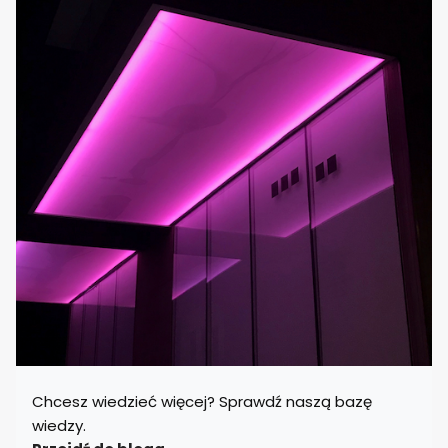
Chcesz wiedzieć więcej? Sprawdź naszą bazę
wiedzy.