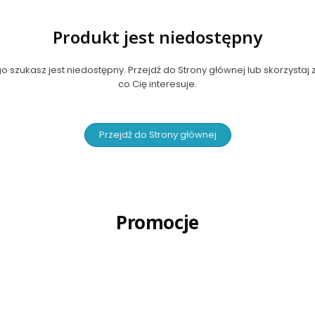
Produkt jest niedostępny
 szukasz jest niedostępny. Przejdź do Strony głównej lub skorzystaj z
co Cię interesuje.
Przejdź do Strony głównej
Promocje