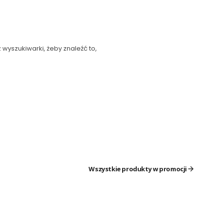
 wyszukiwarki, żeby znaleźć to,
Wszystkie produkty w promocji