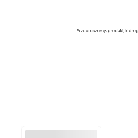
Przepraszamy, produkt, którego