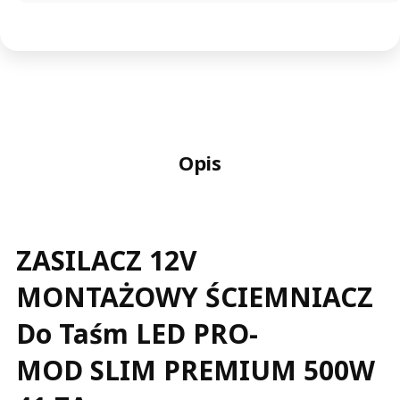
Opis
ZASILACZ 12V
MONTAŻOWY ŚCIEMNIACZ
Do Taśm LED PRO-
MOD SLIM PREMIUM 500W