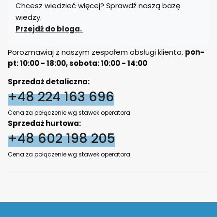
Chcesz wiedzieć więcej? Sprawdź naszą bazę
wiedzy.
Przejdź do bloga.
Porozmawiaj z naszym zespołem obsługi klienta.
pon-
pt: 10:00 - 18:00, sobota: 10:00 - 14:00
Sprzedaż detaliczna:
+48 224 163 696
Cena za połączenie wg stawek operatora.
Sprzedaż hurtowa:
+48 602 198 205
Cena za połączenie wg stawek operatora.