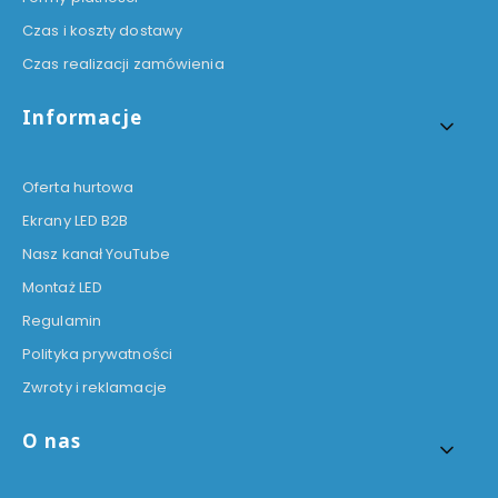
Czas i koszty dostawy
Czas realizacji zamówienia
Informacje
Oferta hurtowa
Ekrany LED B2B
Nasz kanał YouTube
Montaż LED
Regulamin
Polityka prywatności
Zwroty i reklamacje
O nas