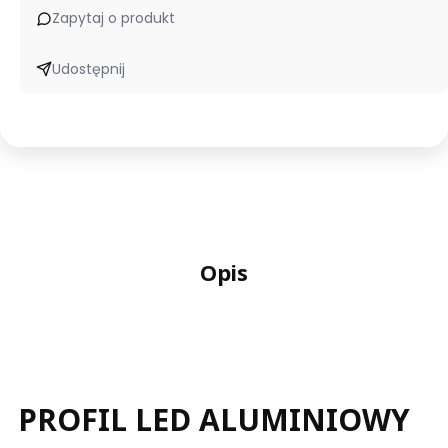
Zapytaj o produkt
Udostępnij
Opis
PROFIL LED ALUMINIOWY