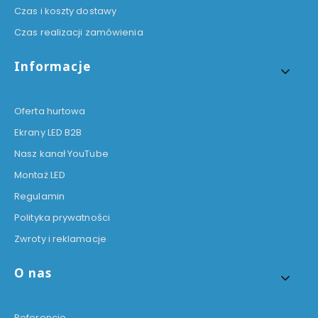
Czas i koszty dostawy
Czas realizacji zamówienia
Informacje
Oferta hurtowa
Ekrany LED B2B
Nasz kanał YouTube
Montaż LED
Regulamin
Polityka prywatności
Zwroty i reklamacje
O nas
Referencje