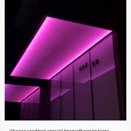
Chcesz wiedzieć więcej? Sprawdź naszą bazę