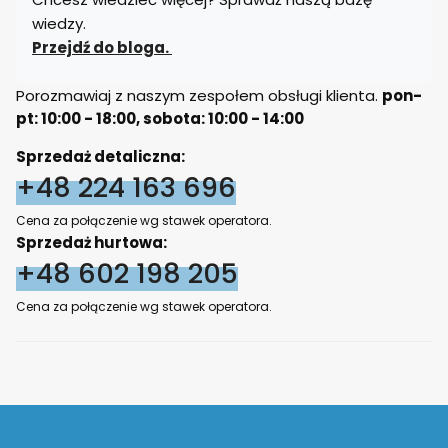
wiedzy.
Przejdź do bloga.
Porozmawiaj z naszym zespołem obsługi klienta.
pon-
pt: 10:00 - 18:00, sobota: 10:00 - 14:00
Sprzedaż detaliczna:
+48 224 163 696
Cena za połączenie wg stawek operatora.
Sprzedaż hurtowa:
+48 602 198 205
Cena za połączenie wg stawek operatora.